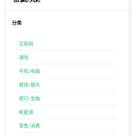
分类
互联网
通信
手机/电脑
媒体/娱乐
银行/金融
新能源
零售/消费