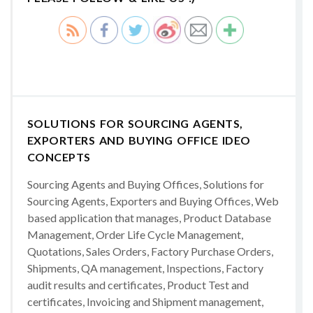
SOLUTIONS FOR SOURCING AGENTS,
EXPORTERS AND BUYING OFFICE IDEO
CONCEPTS
Sourcing Agents and Buying Offices, Solutions for
Sourcing Agents, Exporters and Buying Offices, Web
based application that manages, Product Database
Management, Order Life Cycle Management,
Quotations, Sales Orders, Factory Purchase Orders,
Shipments, QA management, Inspections, Factory
audit results and certificates, Product Test and
certificates, Invoicing and Shipment management,