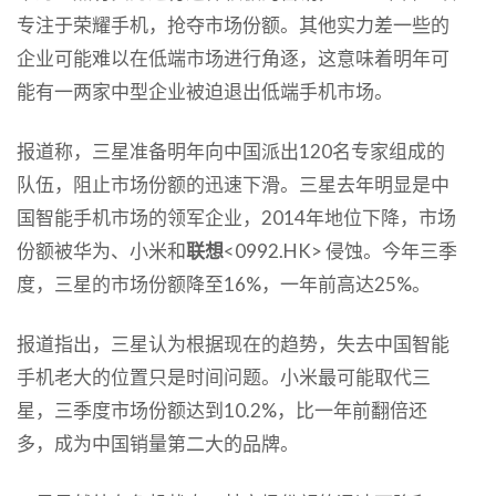
专注于荣耀手机，抢夺市场份额。其他实力差一些的
企业可能难以在低端市场进行角逐，这意味着明年可
能有一两家中型企业被迫退出低端手机市场。
报道称，三星准备明年向中国派出120名专家组成的
队伍，阻止市场份额的迅速下滑。三星去年明显是中
国智能手机市场的领军企业，2014年地位下降，市场
份额被华为、小米和
联想
<0992.HK> 侵蚀。今年三季
度，三星的市场份额降至16%，一年前高达25%。
报道指出，三星认为根据现在的趋势，失去中国智能
手机老大的位置只是时间问题。小米最可能取代三
星，三季度市场份额达到10.2%，比一年前翻倍还
多，成为中国销量第二大的品牌。