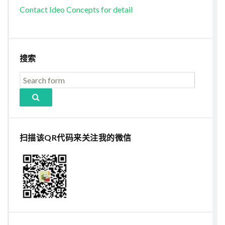
Contact Ideo Concepts for detail
搜索
扫描该QR代码来关注我的微信