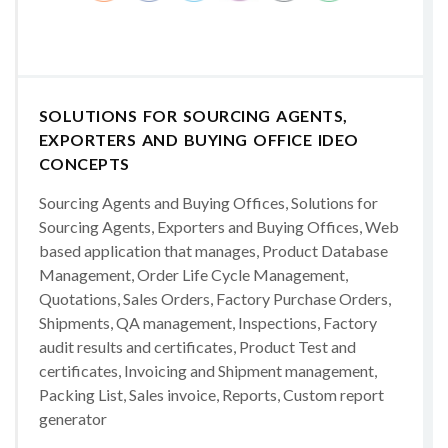
SOLUTIONS FOR SOURCING AGENTS,
EXPORTERS AND BUYING OFFICE IDEO
CONCEPTS
Sourcing Agents and Buying Offices, Solutions for
Sourcing Agents, Exporters and Buying Offices, Web
based application that manages, Product Database
Management, Order Life Cycle Management,
Quotations, Sales Orders, Factory Purchase Orders,
Shipments, QA management, Inspections, Factory
audit results and certificates, Product Test and
certificates, Invoicing and Shipment management,
Packing List, Sales invoice, Reports, Custom report
generator