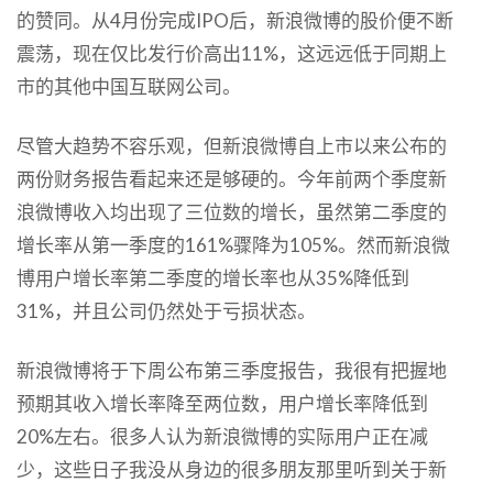
的赞同。从4月份完成IPO后，新浪微博的股价便不断
震荡，现在仅比发行价高出11%，这远远低于同期上
市的其他中国互联网公司。
尽管大趋势不容乐观，但新浪微博自上市以来公布的
两份财务报告看起来还是够硬的。今年前两个季度新
浪微博收入均出现了三位数的增长，虽然第二季度的
增长率从第一季度的161%骤降为105%。然而新浪微
博用户增长率第二季度的增长率也从35%降低到
31%，并且公司仍然处于亏损状态。
新浪微博将于下周公布第三季度报告，我很有把握地
预期其收入增长率降至两位数，用户增长率降低到
20%左右。很多人认为新浪微博的实际用户正在减
少，这些日子我没从身边的很多朋友那里听到关于新