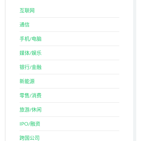
互联网
通信
手机/电脑
媒体/娱乐
银行/金融
新能源
零售/消费
旅游/休闲
IPO/融资
跨国公司