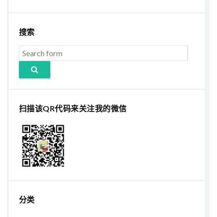
搜索
扫描该QR代码来关注我的微信
分类