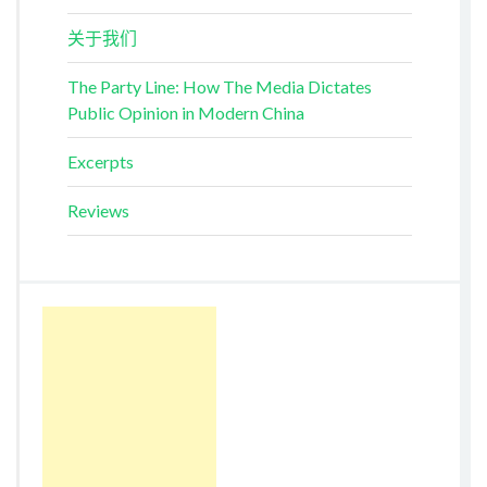
关于我们
The Party Line: How The Media Dictates
Public Opinion in Modern China
Excerpts
Reviews