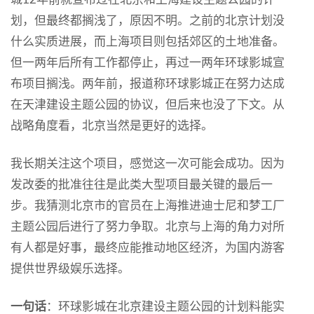
划，但最终都搁浅了，原因不明。之前的北京计划没
什么实质进展，而上海项目则包括郊区的土地准备。
但一两年后所有工作都停止，再过一两年环球影城宣
布项目搁浅。两年前，报道称环球影城正在努力达成
在天津建设主题公园的协议，但后来也没了下文。从
战略角度看，北京当然是更好的选择。
我长期关注这个项目，感觉这一次可能会成功。因为
发改委的批准往往是此类大型项目最关键的最后一
步。我猜测北京市的官员在上海推进迪士尼和梦工厂
主题公园后进行了努力争取。北京与上海的角力对所
有人都是好事，最终应能推动地区经济，为国内游客
提供世界级娱乐选择。
一句话
：环球影城在北京建设主题公园的计划料能实