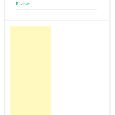
Reviews