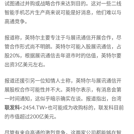
试图通过并购或战略合作来达到目的。这对一些二线
智能手机芯片生产商来说可能是好消息，他们难以与
高通竞争。
报道称，英特尔主要专注于与展讯通信开展合作，尽
管合作形式尚不明朗。英特尔可能入股展讯通信，占
股20%，根据展讯通信去年退市时的估值，英特尔要
出资3亿美元左右。
报道还援引另一位知情人士称，英特尔与展讯通信开
展股权合作可能性并不大。英特尔表示，有消息会第
一时间通知，这似乎暗示确实在谈。报道指出，台湾
联发科
<2454.TW>也可能成为收购标的，联发科目前
的市值超过200亿美元。
尽管有来自高通的激烈竞争，这两家公司都能够在智