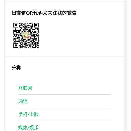
扫描该QR代码来关注我的微信
分类
互联网
通信
手机/电脑
媒体/娱乐