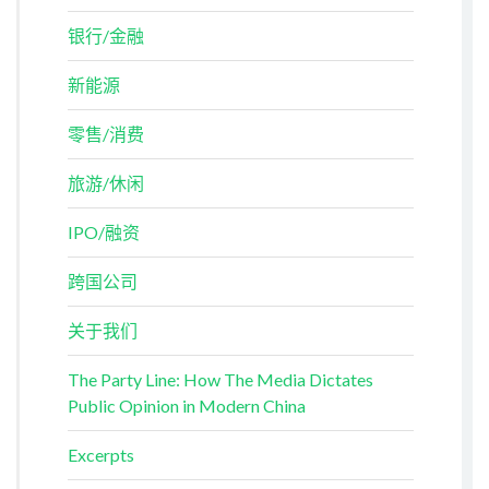
银行/金融
新能源
零售/消费
旅游/休闲
IPO/融资
跨国公司
关于我们
The Party Line: How The Media Dictates
Public Opinion in Modern China
Excerpts