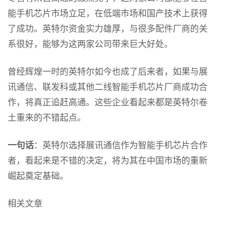
能手机芯片市场立足，在低端市场和国产技术上获得
了成功。英特尔资金实力雄厚，与很多配件厂商的关
系很好，能够为这两家公司带来巨大好处。
曾经辉煌一时的英特尔如今也成了后来者，如果与展
讯通信、联发科或其他二线智能手机芯片厂商成功合
作，将真正追赶高通。这些企业看起来都是英特尔卷
土重来的不错起点。
一句话
：英特尔选择展讯通信作为智能手机芯片合作
者，看起来是不错的决定，将为其在中国市场的重新
崛起奠定基础。
相关文章