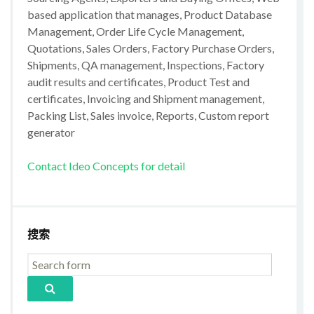
based application that manages, Product Database
Management, Order Life Cycle Management,
Quotations, Sales Orders, Factory Purchase Orders,
Shipments, QA management, Inspections, Factory
audit results and certificates, Product Test and
certificates, Invoicing and Shipment management,
Packing List, Sales invoice, Reports, Custom report
generator
Contact Ideo Concepts for detail
搜索