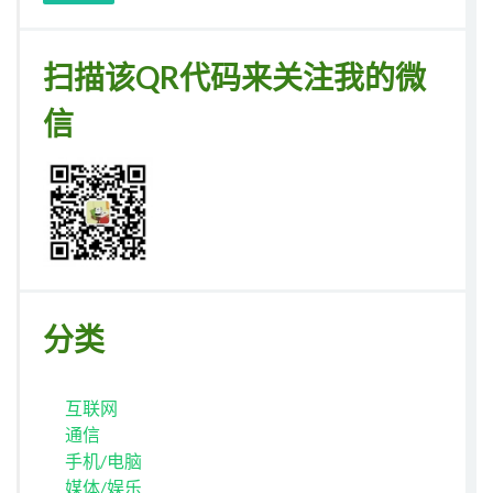
扫描该QR代码来关注我的微
信
分类
互联网
通信
手机/电脑
媒体/娱乐