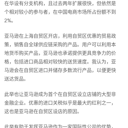
在华设有分支机构，且过去两年扩展很快，但依然是
个相对较小的参与者，在中国电商市场所占份额不到
2%。
亚马逊在上海自贸区开店，利用自贸区优惠的贸易政
策，销售自全球供应链采购的产品。用户可以利用本
地货币购买产品，亚马逊也承诺提供更具竞争力的价
格，包括进口商品相对较快的送货速度。我认为，亚
马逊会在自贸区进口并储存多数流行产品，以便更快
送达货品。
此举也让亚马逊成为首个在自贸区设立店铺的大型非
金融企业。优惠的进口关税似乎是最大的红利之一，
这也是亚马逊在自贸区设店的原因。
此举有助于发挥亚马逊作为一家国际性公司的优势，