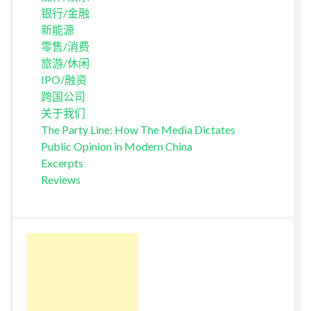
银行/金融
新能源
零售/消费
旅游/休闲
IPO/融资
跨国公司
关于我们
The Party Line: How The Media Dictates
Public Opinion in Modern China
Excerpts
Reviews