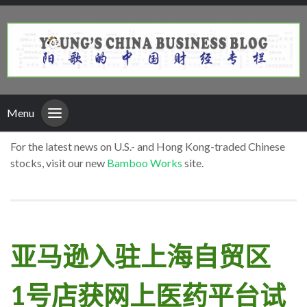
Menu
For the latest news on U.S.- and Hong Kong-traded Chinese
stocks, visit our new
Bamboo Works
site.
亚马逊入驻上海自贸区
1号店获网上医药平台试