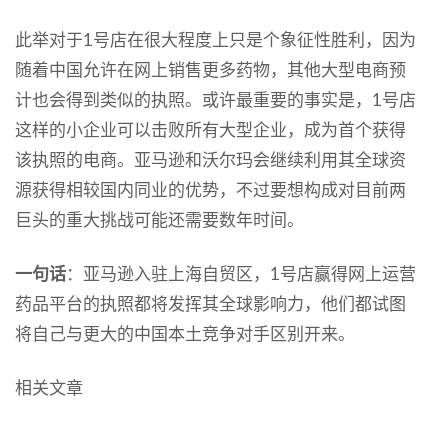
此举对于1号店在很大程度上只是个象征性胜利，因为
随着中国允许在网上销售更多药物，其他大型电商预
计也会得到类似的执照。或许最重要的事实是，1号店
这样的小企业可以击败所有大型企业，成为首个获得
该执照的电商。亚马逊和沃尔玛会继续利用其全球资
源获得相较国内同业的优势，不过要想构成对目前两
巨头的重大挑战可能还需要数年时间。
一句话
：亚马逊入驻上海自贸区，1号店赢得网上运营
药品平台的执照都将发挥其全球影响力，他们都试图
将自己与更大的中国本土竞争对手区别开来。
相关文章