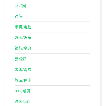
互联网
通信
手机/电脑
媒体/娱乐
银行/金融
新能源
零售/消费
旅游/休闲
IPO/融资
跨国公司