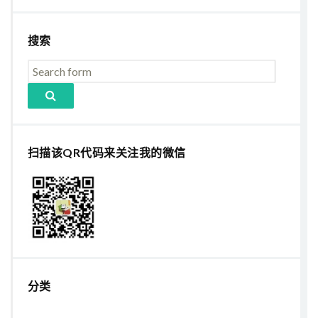
搜索
扫描该QR代码来关注我的微信
分类