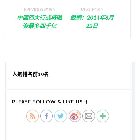
PREVIOUS POST:
NEXT POST:
中国四大行或将融
报摘：2014年8月
资最多四千亿
22日
人氣排名前10名
PLEASE FOLLOW & LIKE US :)