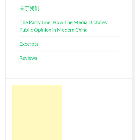
关于我们
The Party Line: How The Media Dictates
Public Opinion in Modern China
Excerpts
Reviews