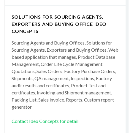
SOLUTIONS FOR SOURCING AGENTS,
EXPORTERS AND BUYING OFFICE IDEO
CONCEPTS
Sourcing Agents and Buying Offices, Solutions for
Sourcing Agents, Exporters and Buying Offices, Web
based application that manages, Product Database
Management, Order Life Cycle Management,
Quotations, Sales Orders, Factory Purchase Orders,
Shipments, QA management, Inspections, Factory
audit results and certificates, Product Test and
certificates, Invoicing and Shipment management,
Packing List, Sales invoice, Reports, Custom report
generator
Contact Ideo Concepts for detail