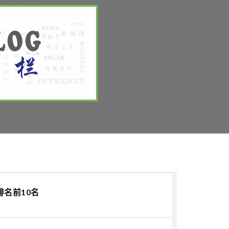
排名前10名