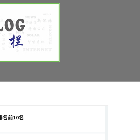
排名前10名