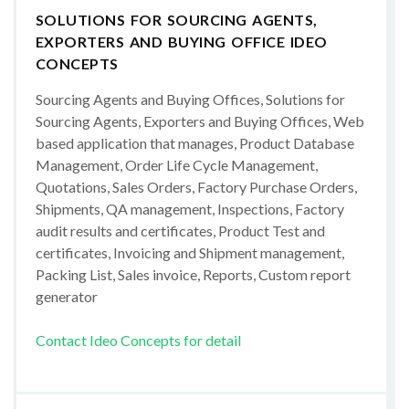
SOLUTIONS FOR SOURCING AGENTS,
EXPORTERS AND BUYING OFFICE IDEO
CONCEPTS
Sourcing Agents and Buying Offices, Solutions for
Sourcing Agents, Exporters and Buying Offices, Web
based application that manages, Product Database
Management, Order Life Cycle Management,
Quotations, Sales Orders, Factory Purchase Orders,
Shipments, QA management, Inspections, Factory
audit results and certificates, Product Test and
certificates, Invoicing and Shipment management,
Packing List, Sales invoice, Reports, Custom report
generator
Contact Ideo Concepts for detail