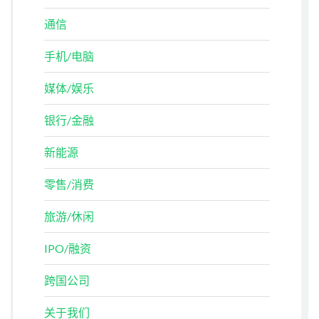
通信
手机/电脑
媒体/娱乐
银行/金融
新能源
零售/消费
旅游/休闲
IPO/融资
跨国公司
关于我们