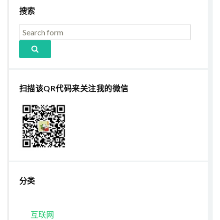
搜索
扫描该QR代码来关注我的微信
分类
互联网