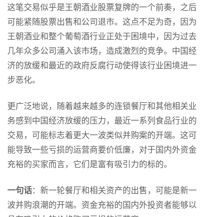
这笔交易似乎是王朝酒业股票复牌的一个前奏，之后
可能紧随股票出售和公司退市。这点不足为奇，因为
王朝酒业和整个葡萄酒行业正处于困境中，因为过去
几年众多公司涌入该市场，造成激烈的竞争。中国经
济的放缓和最近的政府反腐行动使得该行业困境进一
步恶化。
更广泛地说，随着越来越多的连锁餐厅和其他相关业
务感到中国经济放缓的压力，最近一系列食品行业的
交易，可能标志着更大一波类似并购案的开端。这可
能导致一些亏损的运营商要价低廉，对于国内外资金
充裕的买家而言，它们是富有吸引力的标的。
一句话
：新一轮餐厅和相关资产的出售，可能是新一
波并购浪潮的开端。资金充裕的国内外投资者能够以