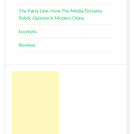
The Party Line: How The Media Dictates
Public Opinion in Modern China
Excerpts
Reviews