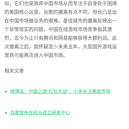
似，它们也是放弃中国市场从而专注于自身处于困境
的美国核心运营。谷歌的撤离有点不同，但也凸显出
在中国市场做业务的艰难。星佳城市的撤离反映出一
个非常现实的问题，中国在线游戏市场竞争极其激
烈，迄今为止只有腾讯和网易能够获得大额利润。此
次撤离之后，我怀疑至少未来五年，大型国外游戏运
营商可能再次进入中国市场。
相关文章
微博谈：中国上演“红包大战”，小米关注美国市场
百度宣布在硅谷成立研发中心