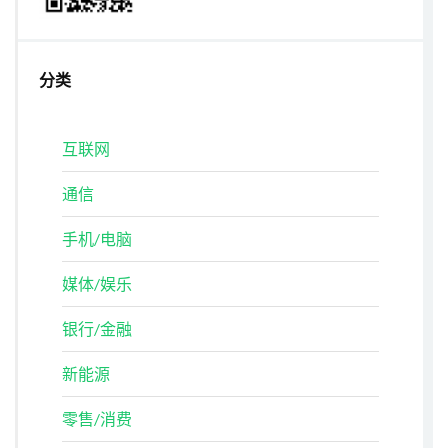
分类
互联网
通信
手机/电脑
媒体/娱乐
银行/金融
新能源
零售/消费