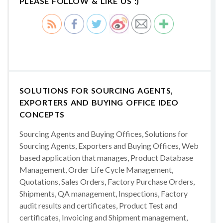
PLEASE FOLLOW & LIKE US :)
SOLUTIONS FOR SOURCING AGENTS,
EXPORTERS AND BUYING OFFICE IDEO
CONCEPTS
Sourcing Agents and Buying Offices, Solutions for
Sourcing Agents, Exporters and Buying Offices, Web
based application that manages, Product Database
Management, Order Life Cycle Management,
Quotations, Sales Orders, Factory Purchase Orders,
Shipments, QA management, Inspections, Factory
audit results and certificates, Product Test and
certificates, Invoicing and Shipment management,