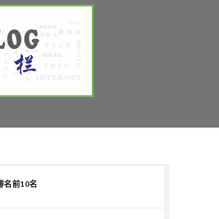
排名前10名