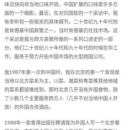
味迅快向非当地口味开放，中国扩展的口味是许多方
面的一个缩影。最近，在对刘国栋的一个采访中，我
有幸听到一些相关的具体细节。二十世纪九十年代他
是肯德基中国高管之一，当时肯德基仍在找市场。这
个采访是我与西方高管所做的一系列口述史的一部
分，他们二十世纪八十年代和九十年代的时候在华工
作，服务于努力开拓中国市场的大型跨国公司。
我1987年第一次到中国时，我在北京的第一个发现是
当地以北方菜系为主，川菜、湘菜和粤菜等其他地域
的菜系都很难找到。那时北京几乎没有外国食物，除
了少数几个主要服务西方人（几乎不对当地中国人开
放）的外国合资酒店。
1988年一家香港出版社聘请我为外国人写一个北京餐