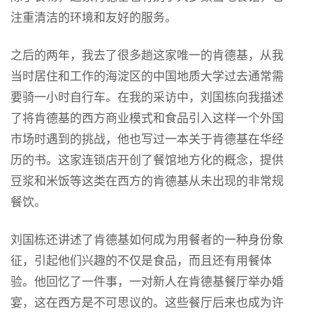
注重清洁的环境和友好的服务。
之后的两年，我去了很多趟这家唯一的肯德基，从我
当时居住和工作的海淀区的中国地质大学过去通常需
要骑一小时自行车。在我的采访中，刘国栋向我描述
了将肯德基的西方商业模式和食品引入这样一个外国
市场时遇到的挑战，他也写过一本关于肯德基在华经
历的书。这家连锁店开创了餐馆地方化的概念，提供
豆浆和米饭等这类在西方的肯德基从未出现的非常规
餐饮。
刘国栋还讲述了肯德基如何成为用餐者的一种身份象
征，引起他们兴趣的不仅是食品，而且还有用餐体
验。他回忆了一件事，一对新人在肯德基餐厅举办婚
宴，这在西方是不可思议的。这些餐厅后来也成为许