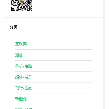
分类
互联网
通信
手机/电脑
媒体/娱乐
银行/金融
新能源