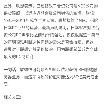
此外，联想表示，已经修改了合资公司与NEC公司的
供货限额，以适应近期合资公司销售的激增。联想与
NEC于2011年成立合资公司，联想接管了NEC下滑的
日本PC业务的运营。最新声明说明，日本客户对该合
资公司PC需求比之前预计的强劲。仅仅根据这一简单
的声明很难判断这种强劲的需求是否会持续，但这一
进展对于联想定然是积极的，因为联想希望成为全球
最大的PC制造商。
一句话：
联想很可能最终如愿以偿地获得IBM低端服
务器业务，而这宗协议的价值可能达到60亿美元或更
高。
相关文章: