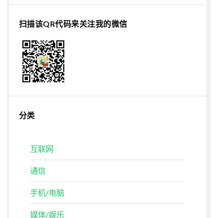
扫描该QR代码来关注我的微信
分类
互联网
通信
手机/电脑
媒体/娱乐