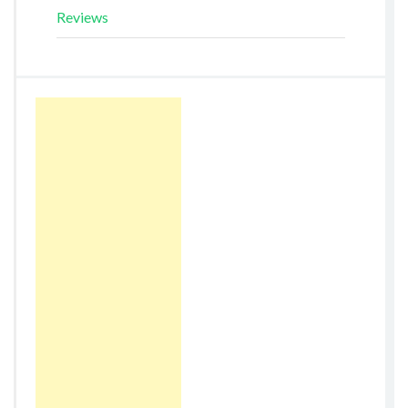
Reviews