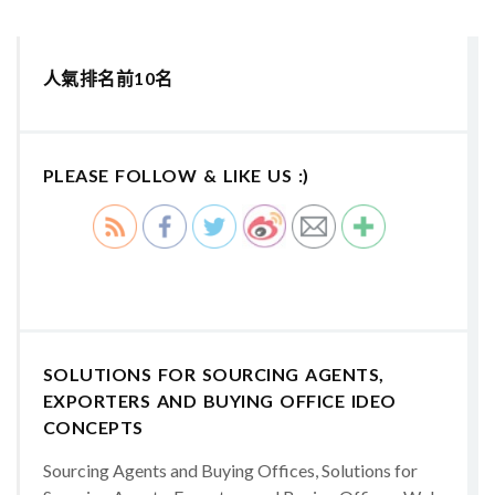
人氣排名前10名
PLEASE FOLLOW & LIKE US :)
SOLUTIONS FOR SOURCING AGENTS,
EXPORTERS AND BUYING OFFICE IDEO
CONCEPTS
Sourcing Agents and Buying Offices, Solutions for