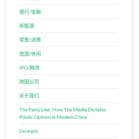
银行/金融
新能源
零售/消费
旅游/休闲
IPO/融资
跨国公司
关于我们
The Party Line: How The Media Dictates
Public Opinion in Modern China
Excerpts