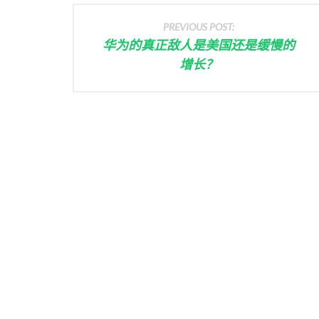
PREVIOUS POST:
华为的真正敌人是美国还是缓慢的
增长？