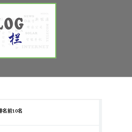
排名前10名