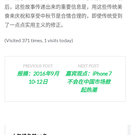
后，这些故事传递出来的重要信息是，用这些传统美
食来庆祝和享受中秋节是合情合理的，即使传统受到
了一点点实用主义的修正。
(Visited 371 times, 1 visits today)
PREVIOUS POST:
NEXT POST:
报摘：2016年9月
嘉宾观点：iPhone 7
10-12日
不会在中国市场掀
起热潮