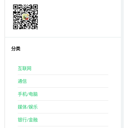
分类
互联网
通信
手机/电脑
媒体/娱乐
银行/金融