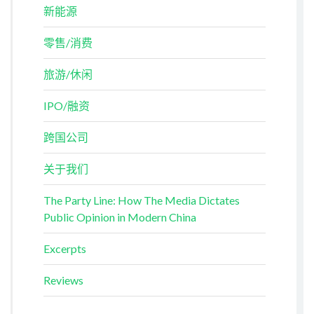
新能源
零售/消费
旅游/休闲
IPO/融资
跨国公司
关于我们
The Party Line: How The Media Dictates
Public Opinion in Modern China
Excerpts
Reviews