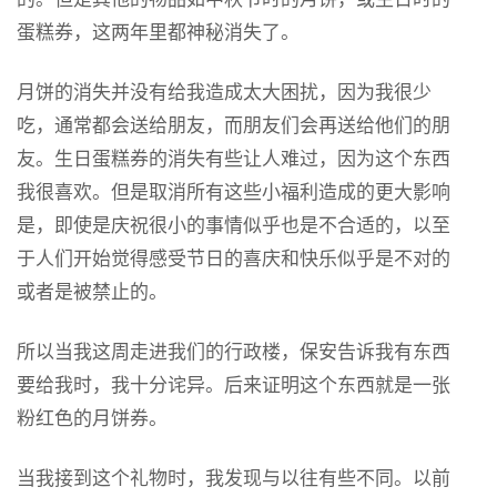
蛋糕券，这两年里都神秘消失了。
月饼的消失并没有给我造成太大困扰，因为我很少
吃，通常都会送给朋友，而朋友们会再送给他们的朋
友。生日蛋糕券的消失有些让人难过，因为这个东西
我很喜欢。但是取消所有这些小福利造成的更大影响
是，即使是庆祝很小的事情似乎也是不合适的，以至
于人们开始觉得感受节日的喜庆和快乐似乎是不对的
或者是被禁止的。
所以当我这周走进我们的行政楼，保安告诉我有东西
要给我时，我十分诧异。后来证明这个东西就是一张
粉红色的月饼券。
当我接到这个礼物时，我发现与以往有些不同。以前