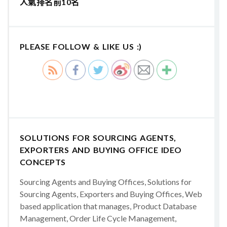
人氣排名前10名
PLEASE FOLLOW & LIKE US :)
SOLUTIONS FOR SOURCING AGENTS,
EXPORTERS AND BUYING OFFICE IDEO
CONCEPTS
Sourcing Agents and Buying Offices, Solutions for
Sourcing Agents, Exporters and Buying Offices, Web
based application that manages, Product Database
Management, Order Life Cycle Management,