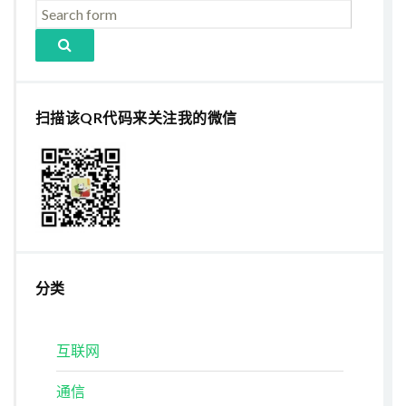
扫描该QR代码来关注我的微信
分类
互联网
通信