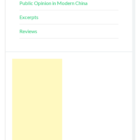
Public Opinion in Modern China
Excerpts
Reviews