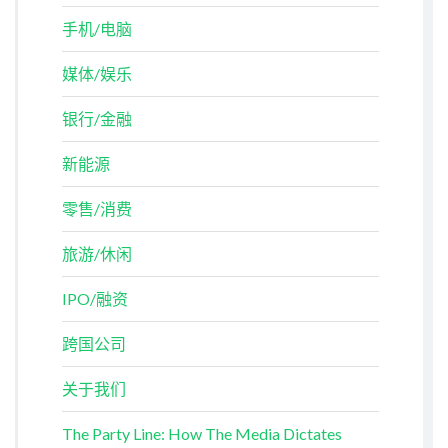
手机/电脑
媒体/娱乐
银行/金融
新能源
零售/消费
旅游/休闲
IPO/融资
跨国公司
关于我们
The Party Line: How The Media Dictates