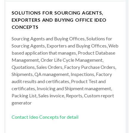
SOLUTIONS FOR SOURCING AGENTS,
EXPORTERS AND BUYING OFFICE IDEO
CONCEPTS
Sourcing Agents and Buying Offices, Solutions for
Sourcing Agents, Exporters and Buying Offices, Web
based application that manages, Product Database
Management, Order Life Cycle Management,
Quotations, Sales Orders, Factory Purchase Orders,
Shipments, QA management, Inspections, Factory
audit results and certificates, Product Test and
certificates, Invoicing and Shipment management,
Packing List, Sales invoice, Reports, Custom report
generator
Contact Ideo Concepts for detail