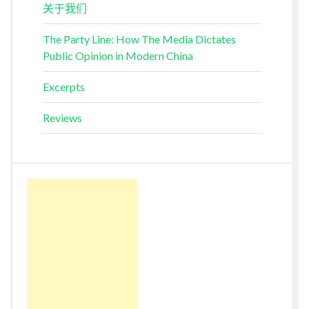
关于我们
The Party Line: How The Media Dictates
Public Opinion in Modern China
Excerpts
Reviews