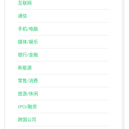
互联网
通信
手机/电脑
媒体/娱乐
银行/金融
新能源
零售/消费
旅游/休闲
IPO/融资
跨国公司