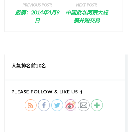
PREVIOUS POST:
NEXT POST:
报摘：2014年4月9
中国批准两宗大规
日
模并购交易
人氣排名前10名
PLEASE FOLLOW & LIKE US :)