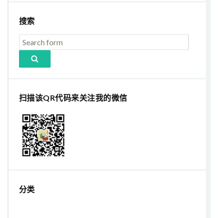
搜索
扫描该QR代码来关注我的微信
分类