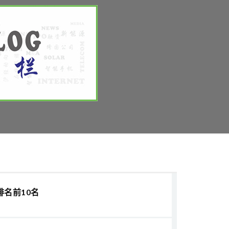
排名前10名