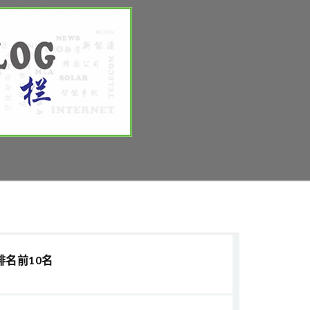
排名前10名