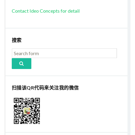
Contact Ideo Concepts for detail
搜索
扫描该QR代码来关注我的微信