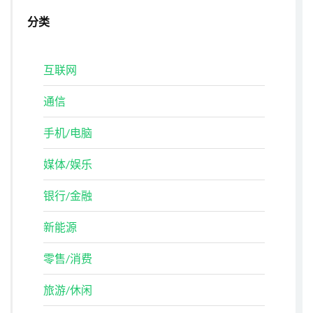
分类
互联网
通信
手机/电脑
媒体/娱乐
银行/金融
新能源
零售/消费
旅游/休闲