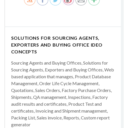
SOLUTIONS FOR SOURCING AGENTS,
EXPORTERS AND BUYING OFFICE IDEO
CONCEPTS
Sourcing Agents and Buying Offices, Solutions for
Sourcing Agents, Exporters and Buying Offices, Web
based application that manages, Product Database
Management, Order Life Cycle Management,
Quotations, Sales Orders, Factory Purchase Orders,
Shipments, QA management, Inspections, Factory
audit results and certificates, Product Test and
certificates, Invoicing and Shipment management,
Packing List, Sales invoice, Reports, Custom report
generator