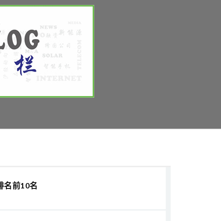
排名前10名