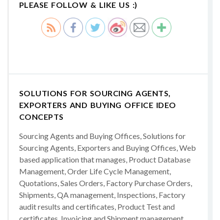
PLEASE FOLLOW & LIKE US :)
SOLUTIONS FOR SOURCING AGENTS,
EXPORTERS AND BUYING OFFICE IDEO
CONCEPTS
Sourcing Agents and Buying Offices, Solutions for
Sourcing Agents, Exporters and Buying Offices, Web
based application that manages, Product Database
Management, Order Life Cycle Management,
Quotations, Sales Orders, Factory Purchase Orders,
Shipments, QA management, Inspections, Factory
audit results and certificates, Product Test and
certificates, Invoicing and Shipment management,