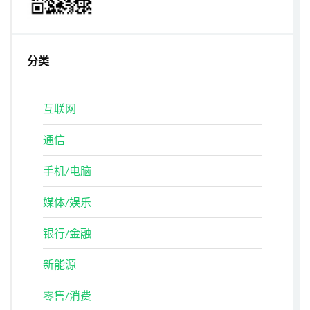
分类
互联网
通信
手机/电脑
媒体/娱乐
银行/金融
新能源
零售/消费