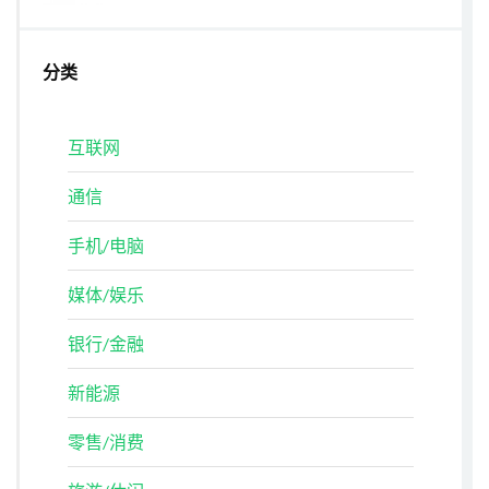
分类
互联网
通信
手机/电脑
媒体/娱乐
银行/金融
新能源
零售/消费