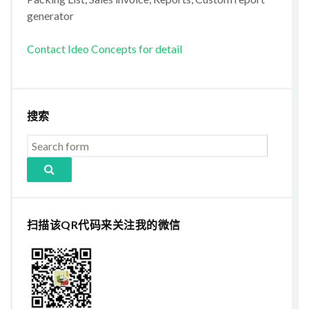
generator
Contact Ideo Concepts for detail
搜索
扫描该QR代码来关注我的微信