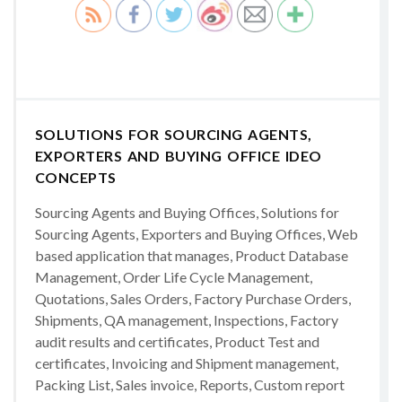
SOLUTIONS FOR SOURCING AGENTS,
EXPORTERS AND BUYING OFFICE IDEO
CONCEPTS
Sourcing Agents and Buying Offices, Solutions for
Sourcing Agents, Exporters and Buying Offices, Web
based application that manages, Product Database
Management, Order Life Cycle Management,
Quotations, Sales Orders, Factory Purchase Orders,
Shipments, QA management, Inspections, Factory
audit results and certificates, Product Test and
certificates, Invoicing and Shipment management,
Packing List, Sales invoice, Reports, Custom report