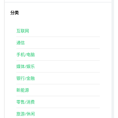
分类
互联网
通信
手机/电脑
媒体/娱乐
银行/金融
新能源
零售/消费
旅游/休闲