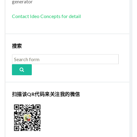
generator
Contact Ideo Concepts for detail
搜索
扫描该QR代码来关注我的微信