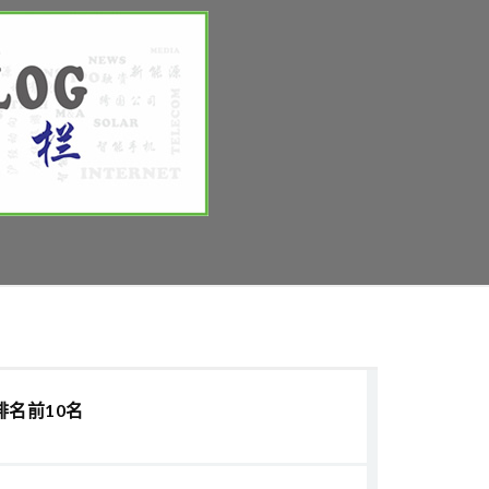
排名前10名