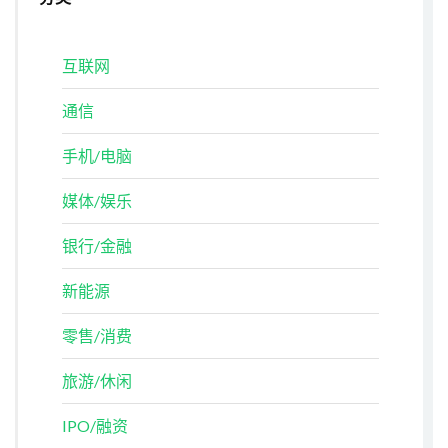
互联网
通信
手机/电脑
媒体/娱乐
银行/金融
新能源
零售/消费
旅游/休闲
IPO/融资