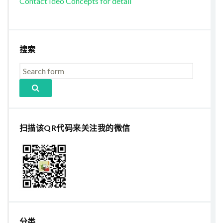
Contact Ideo Concepts for detail
搜索
扫描该QR代码来关注我的微信
分类