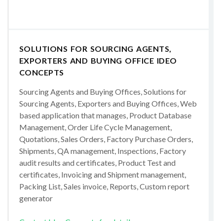
SOLUTIONS FOR SOURCING AGENTS,
EXPORTERS AND BUYING OFFICE IDEO
CONCEPTS
Sourcing Agents and Buying Offices, Solutions for
Sourcing Agents, Exporters and Buying Offices, Web
based application that manages, Product Database
Management, Order Life Cycle Management,
Quotations, Sales Orders, Factory Purchase Orders,
Shipments, QA management, Inspections, Factory
audit results and certificates, Product Test and
certificates, Invoicing and Shipment management,
Packing List, Sales invoice, Reports, Custom report
generator