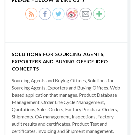
SOLUTIONS FOR SOURCING AGENTS,
EXPORTERS AND BUYING OFFICE IDEO
CONCEPTS
Sourcing Agents and Buying Offices, Solutions for
Sourcing Agents, Exporters and Buying Offices, Web
based application that manages, Product Database
Management, Order Life Cycle Management,
Quotations, Sales Orders, Factory Purchase Orders,
Shipments, QA management, Inspections, Factory
audit results and certificates, Product Test and
certificates, Invoicing and Shipment management,