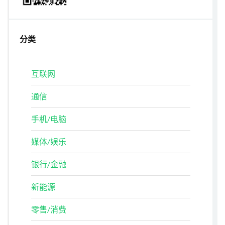
分类
互联网
通信
手机/电脑
媒体/娱乐
银行/金融
新能源
零售/消费