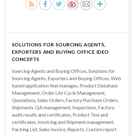
SOLUTIONS FOR SOURCING AGENTS,
EXPORTERS AND BUYING OFFICE IDEO
CONCEPTS
Sourcing Agents and Buying Offices, Solutions for
Sourcing Agents, Exporters and Buying Offices, Web
based application that manages, Product Database
Management, Order Life Cycle Management,
Quotations, Sales Orders, Factory Purchase Orders,
Shipments, QA management, Inspections, Factory
audit results and certificates, Product Test and
certificates, Invoicing and Shipment management,
Packing List, Sales invoice, Reports, Custom report