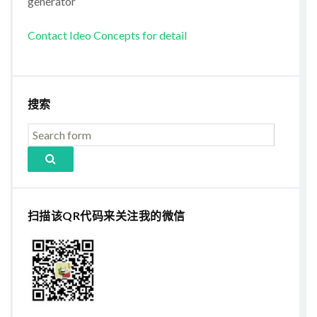
generator
Contact Ideo Concepts for detail
搜索
扫描该QR代码来关注我的微信