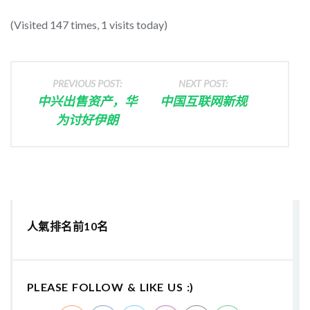
(Visited 147 times, 1 visits today)
PREVIOUS POST:
NEXT POST:
中兴出售资产，华
中国互联网新规
为讨好伊朗
人氣排名前10名
PLEASE FOLLOW & LIKE US :)