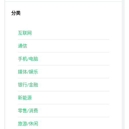
分类
互联网
通信
手机/电脑
媒体/娱乐
银行/金融
新能源
零售/消费
旅游/休闲