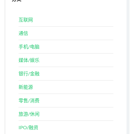
互联网
通信
手机/电脑
媒体/娱乐
银行/金融
新能源
零售/消费
旅游/休闲
IPO/融资