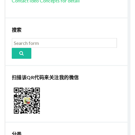
Contact Ideo Concepts for detail
搜索
扫描该QR代码来关注我的微信
分类