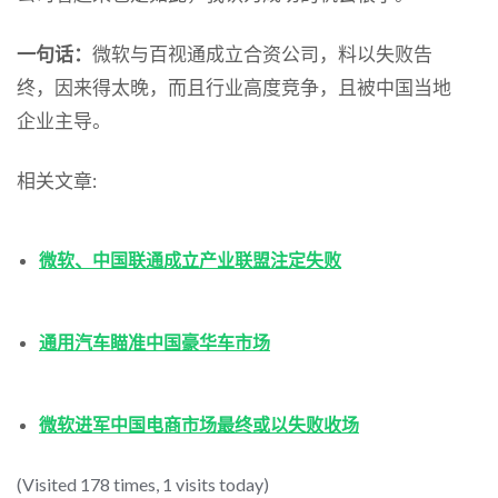
一句话：
微软与百视通成立合资公司，料以失败告
终，因来得太晚，而且行业高度竞争，且被中国当地
企业主导。
相关文章:
微软、中国联通成立产业联盟注定失败
通用汽车瞄准中国豪华车市场
微软进军中国电商市场最终或以失败收场
(Visited 178 times, 1 visits today)