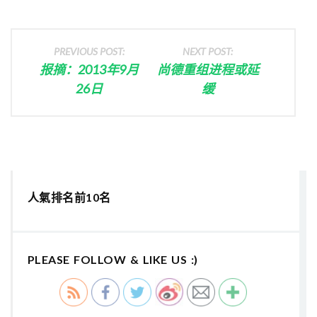
PREVIOUS POST:
NEXT POST:
报摘：2013年9月
尚德重组进程或延
26日
缓
人氣排名前10名
PLEASE FOLLOW & LIKE US :)