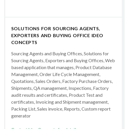
SOLUTIONS FOR SOURCING AGENTS,
EXPORTERS AND BUYING OFFICE IDEO
CONCEPTS
Sourcing Agents and Buying Offices, Solutions for
Sourcing Agents, Exporters and Buying Offices, Web
based application that manages, Product Database
Management, Order Life Cycle Management,
Quotations, Sales Orders, Factory Purchase Orders,
Shipments, QA management, Inspections, Factory
audit results and certificates, Product Test and
certificates, Invoicing and Shipment management,
Packing List, Sales invoice, Reports, Custom report
generator