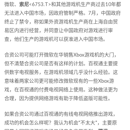
微软、
索尼
<6753.T>和其他游戏机生产商过去10年都
无法进入中国市场，因政府管制严格。7月，中国政府
终止了禁令，称如果外资游戏机生产商在上海自由贸
易区内进行经营，并同意让中国政府对游戏进行审
查，他们生产的游戏机可以获准进入中国市场。
合资公司可能打开微软在华销售Xbox游戏机的大门，
但不清楚合资公司是否有这样的计划。百视通主要提
供数字电视服务，在游戏机领域几乎没什么经验。这
意味着两家公司更可能修改微软现有的一些Xbox游
戏，在百视通的付费电视网络上使用。这种做法更为
合理，因为提供网络游戏有助于降低盗版可能性。
如果合资公司通过百视通的有线电视网络推出游戏，
成功的机会怎么样呢？我认为机会“不太大”，主要原