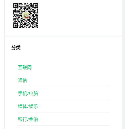
分类
互联网
通信
手机/电脑
媒体/娱乐
银行/金融