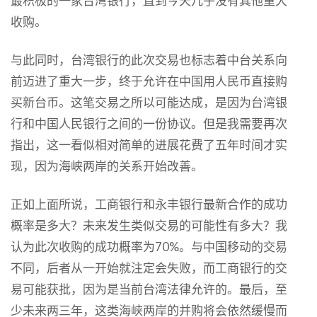
最积极的一家台湾银行，直到今天几乎没有其他重大
收购。
与此同时，台湾银行的此次交易也标志着中台关系向
前迈进了重大一步，终于允许在中国用人民币直接购
买新台币。这笔交易之所以可能达成，是因为台湾银
行和中国人民银行之间的一份协议。但是我需要再次
指出，这一看似相对简单的进展花费了五年时间才实
现，因为海峡两岸的关系开始改善。
正如上面所说，工商银行和永丰银行最新合作的成功
概率是多大？未来发生类似交易的可能性有多大？我
认为此次收购的成功概率为70%。与中国移动的交易
不同，后者从一开始就注定会失败，而工商银行的交
易可能获批，因为是当前台湾法律允许的。最后，至
少未来两三年，这类海峡两岸的并购将会依然缓慢而