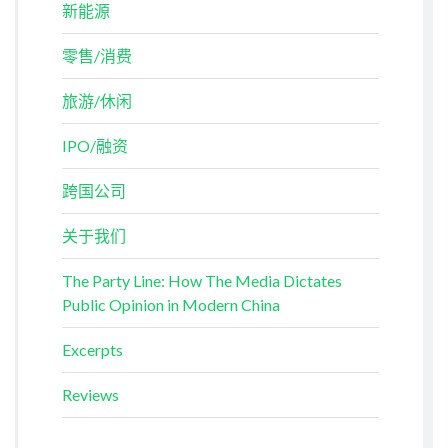
新能源
零售/消费
旅游/休闲
IPO/融资
跨国公司
关于我们
The Party Line: How The Media Dictates
Public Opinion in Modern China
Excerpts
Reviews