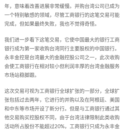
年，意味着改善进展非常缓慢。并购台湾公司已成为
一个特别敏感的领域，尽管工商银行的这笔交易可能
完成，但如果最终失败，我也不觉得奇怪。
我们进一步看下这笔交易，它使中国最大的银行工商
银行成为第一家收购台湾同行主要股权的中国银行。
永丰金控是台湾最大的金融控股公司之一，此次收购
会使工商银行在相对较小但利润丰厚的台湾金融服务
市场站稳脚跟。
这次交易可视为工商银行全球扩张的一部分，全球扩
张包括过去两年，它进行的并购以及在阿根廷、美国
和中东等市场开设了新分行。但是与工商银行通过其
他交易购买控股权不同，由于台湾法律限制此类收购
活动所占股份不能超过20%，工商银行只成为永丰金