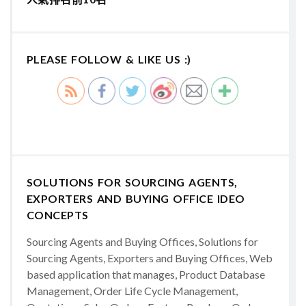
PLEASE FOLLOW & LIKE US :)
SOLUTIONS FOR SOURCING AGENTS,
EXPORTERS AND BUYING OFFICE IDEO
CONCEPTS
Sourcing Agents and Buying Offices, Solutions for
Sourcing Agents, Exporters and Buying Offices, Web
based application that manages, Product Database
Management, Order Life Cycle Management,