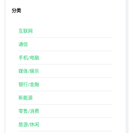
分类
互联网
通信
手机/电脑
媒体/娱乐
银行/金融
新能源
零售/消费
旅游/休闲