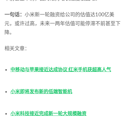
一句话：
小米新一轮融资给公司的估值达100亿美
元，或许过高，未来一两年估值可能停滞不前甚至下
降。
相关文章：
中移动与苹果接近达成协议 红米手机获超高人气
小米即将发布新的低端智能机
小米科技接近完成新一轮大规模融资