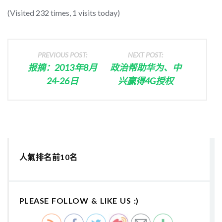
(Visited 232 times, 1 visits today)
PREVIOUS POST:
NEXT POST:
报摘：2013年8月
政治帮助华为、中
24-26日
兴赢得4G授权
人氣排名前10名
PLEASE FOLLOW & LIKE US :)