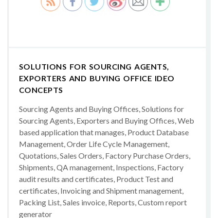
SOLUTIONS FOR SOURCING AGENTS,
EXPORTERS AND BUYING OFFICE IDEO
CONCEPTS
Sourcing Agents and Buying Offices, Solutions for
Sourcing Agents, Exporters and Buying Offices, Web
based application that manages, Product Database
Management, Order Life Cycle Management,
Quotations, Sales Orders, Factory Purchase Orders,
Shipments, QA management, Inspections, Factory
audit results and certificates, Product Test and
certificates, Invoicing and Shipment management,
Packing List, Sales invoice, Reports, Custom report
generator