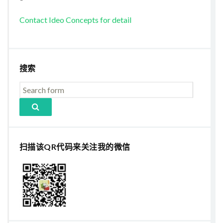
Contact Ideo Concepts for detail
搜索
扫描该QR代码来关注我的微信