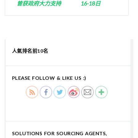
曾获政府大力支持
16-18日
人氣排名前10名
PLEASE FOLLOW & LIKE US :)
SOLUTIONS FOR SOURCING AGENTS,