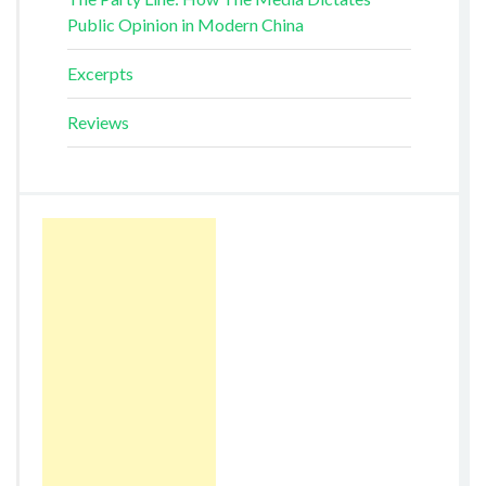
Public Opinion in Modern China
Excerpts
Reviews