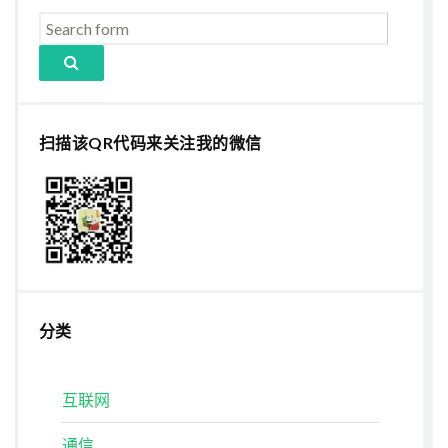
扫描该QR代码来关注我的微信
分类
互联网
通信