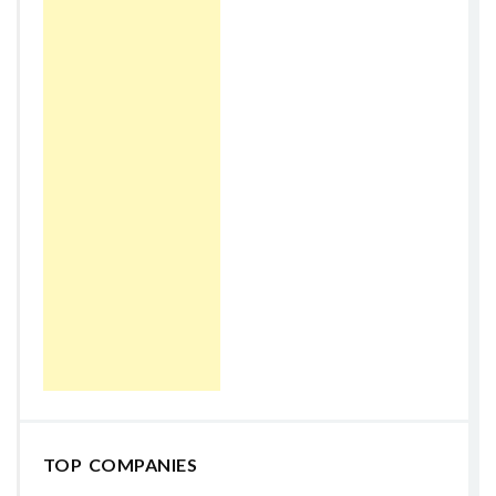
TOP COMPANIES