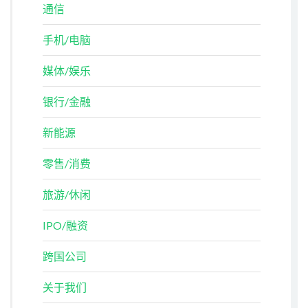
通信
手机/电脑
媒体/娱乐
银行/金融
新能源
零售/消费
旅游/休闲
IPO/融资
跨国公司
关于我们