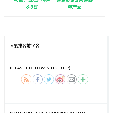
6-8日
啡产业
人氣排名前10名
PLEASE FOLLOW & LIKE US :)