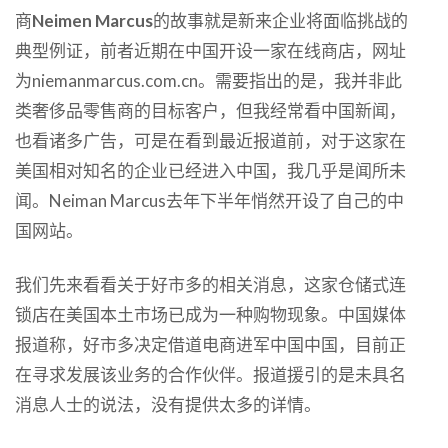
商
Neimen Marcus
的故事就是新来企业将面临挑战的
典型例证，前者近期在中国开设一家在线商店，网址
为niemanmarcus.com.cn。需要指出的是，我并非此
类奢侈品零售商的目标客户，但我经常看中国新闻，
也看诸多广告，可是在看到最近报道前，对于这家在
美国相对知名的企业已经进入中国，我几乎是闻所未
闻。Neiman Marcus去年下半年悄然开设了自己的中
国网站。
我们先来看看关于好市多的相关消息，这家仓储式连
锁店在美国本土市场已成为一种购物现象。中国媒体
报道称，好市多决定借道电商进军中国中国，目前正
在寻求发展该业务的合作伙伴。报道援引的是未具名
消息人士的说法，没有提供太多的详情。