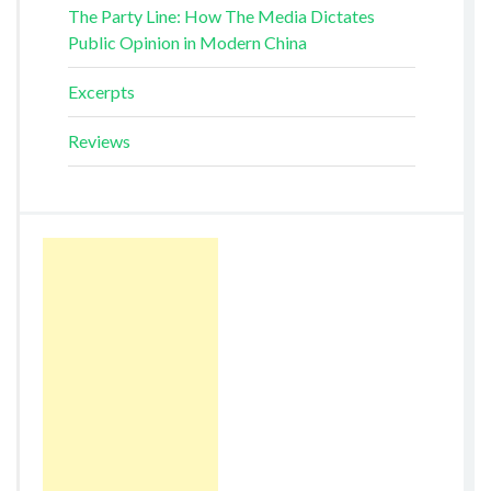
The Party Line: How The Media Dictates
Public Opinion in Modern China
Excerpts
Reviews