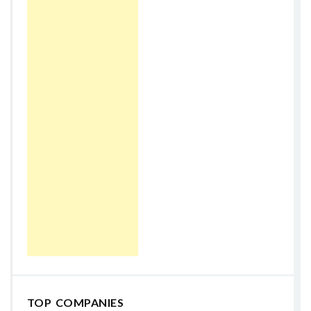
TOP COMPANIES