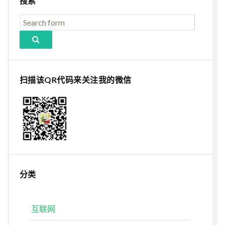
搜索
扫描该QR代码来关注我的微信
分类
互联网