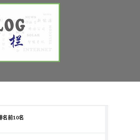
排名前10名