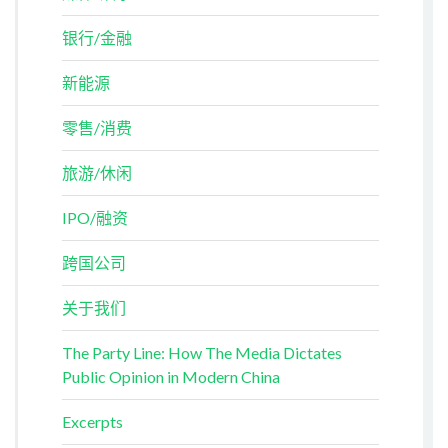
银行/金融
新能源
零售/消费
旅游/休闲
IPO/融资
跨国公司
关于我们
The Party Line: How The Media Dictates
Public Opinion in Modern China
Excerpts