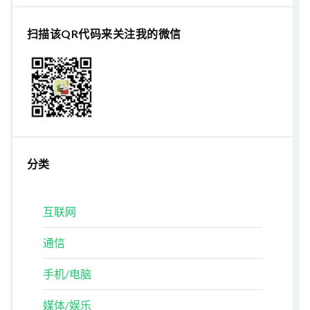
扫描该QR代码来关注我的微信
分类
互联网
通信
手机/电脑
媒体/娱乐