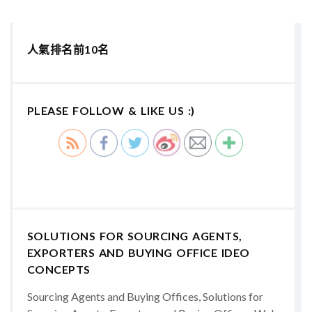
人氣排名前10名
PLEASE FOLLOW & LIKE US :)
SOLUTIONS FOR SOURCING AGENTS,
EXPORTERS AND BUYING OFFICE IDEO
CONCEPTS
Sourcing Agents and Buying Offices, Solutions for