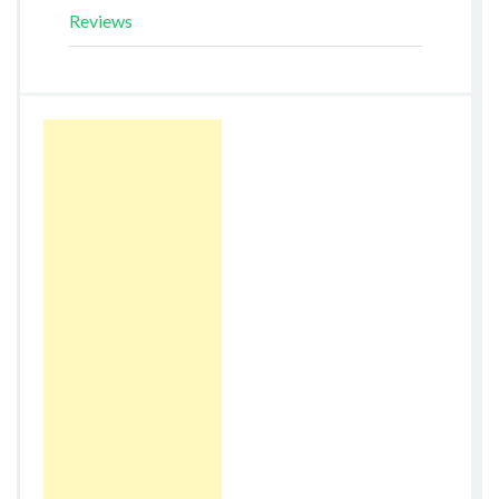
Reviews