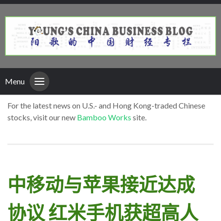
Menu
For the latest news on U.S.- and Hong Kong-traded Chinese
stocks, visit our new
Bamboo Works
site.
中移动与苹果接近达成
协议 红米手机获超高人