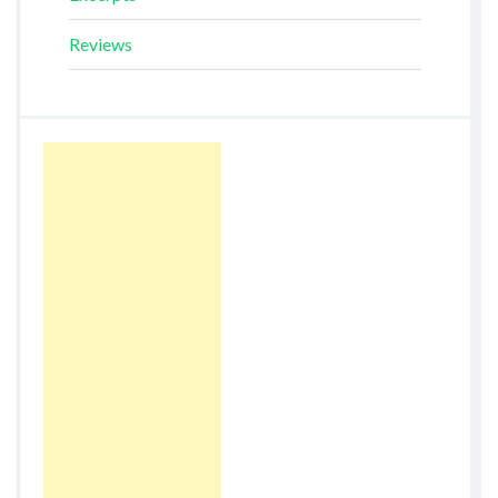
Reviews