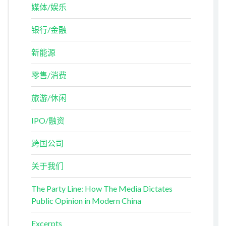
媒体/娱乐
银行/金融
新能源
零售/消费
旅游/休闲
IPO/融资
跨国公司
关于我们
The Party Line: How The Media Dictates
Public Opinion in Modern China
Excerpts