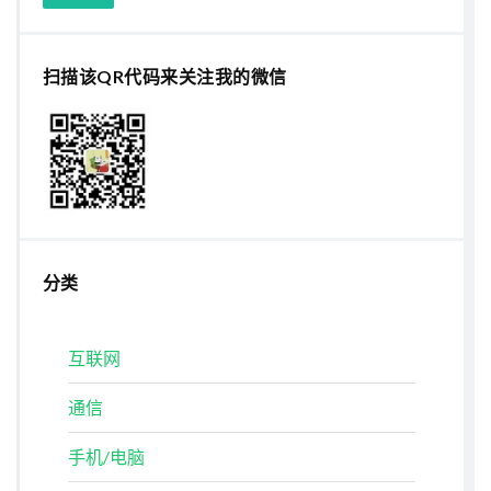
扫描该QR代码来关注我的微信
分类
互联网
通信
手机/电脑