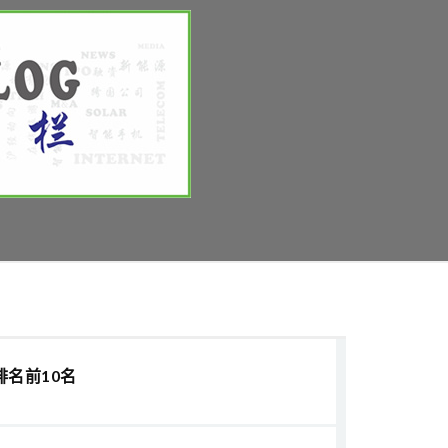
排名前10名