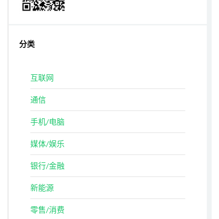
分类
互联网
通信
手机/电脑
媒体/娱乐
银行/金融
新能源
零售/消费