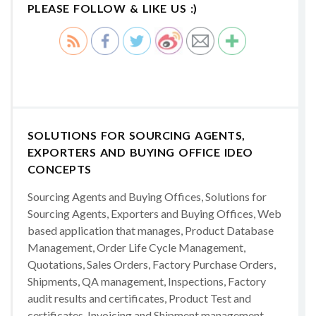
PLEASE FOLLOW & LIKE US :)
SOLUTIONS FOR SOURCING AGENTS,
EXPORTERS AND BUYING OFFICE IDEO
CONCEPTS
Sourcing Agents and Buying Offices, Solutions for
Sourcing Agents, Exporters and Buying Offices, Web
based application that manages, Product Database
Management, Order Life Cycle Management,
Quotations, Sales Orders, Factory Purchase Orders,
Shipments, QA management, Inspections, Factory
audit results and certificates, Product Test and
certificates, Invoicing and Shipment management,