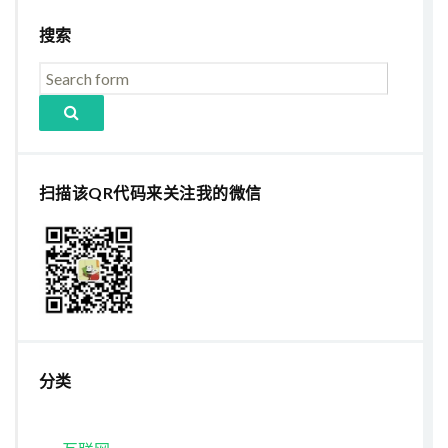
搜索
扫描该QR代码来关注我的微信
分类