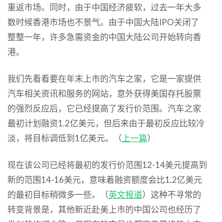
重返市场。同时，由于中国经济疲软，过去一年大多
数时候香港市场也不景气。由于中国大陆IPO关闭了
整整一年，许多急需资金的中国大陆公司开始转向香
港。
我们先看看要在年末上市的汽车之家，它是一家提供
汽车相关资讯和服务的网站，意外获得美国存托股票
的强烈反应后，它已经提高了发行价范围。汽车之家
最初计划融资1.2亿美元，但后来由于最初反应比较冷
淡，将目标调低到1亿美元。（
上一篇
）
现在该公司已经将最初的发行价范围12-14美元提高到
新的范围14-16美元，意味着融资额度会比1.2亿美元
的最初目标稍微多一些。（
英文报道
）这种不寻常的
转变背景是，其他新近赴美上市的中国公司也经历了