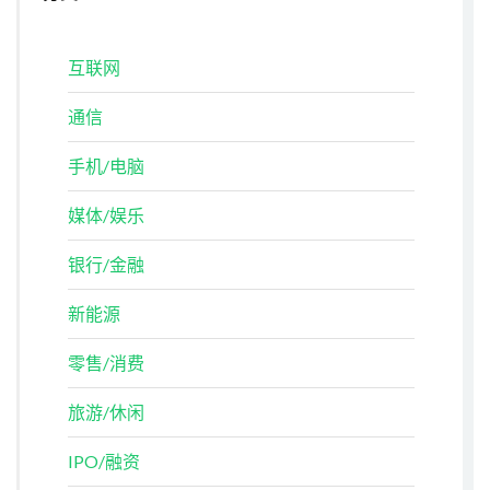
互联网
通信
手机/电脑
媒体/娱乐
银行/金融
新能源
零售/消费
旅游/休闲
IPO/融资