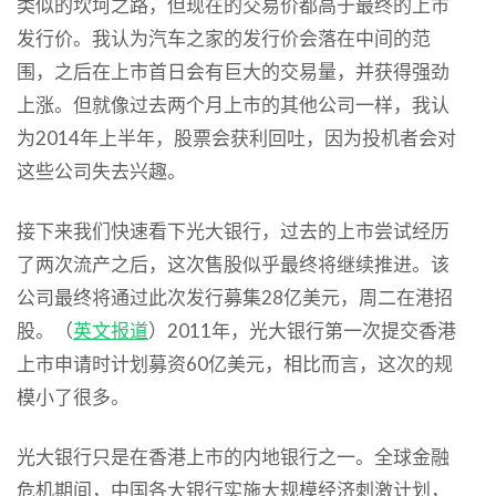
类似的坎坷之路，但现在的交易价都高于最终的上市
发行价。我认为汽车之家的发行价会落在中间的范
围，之后在上市首日会有巨大的交易量，并获得强劲
上涨。但就像过去两个月上市的其他公司一样，我认
为2014年上半年，股票会获利回吐，因为投机者会对
这些公司失去兴趣。
接下来我们快速看下光大银行，过去的上市尝试经历
了两次流产之后，这次售股似乎最终将继续推进。该
公司最终将通过此次发行募集28亿美元，周二在港招
股。（
英文报道
）2011年，光大银行第一次提交香港
上市申请时计划募资60亿美元，相比而言，这次的规
模小了很多。
光大银行只是在香港上市的内地银行之一。全球金融
危机期间，中国各大银行实施大规模经济刺激计划，