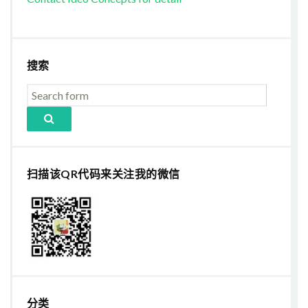
搜索
扫描该QR代码来关注我的微信
分类