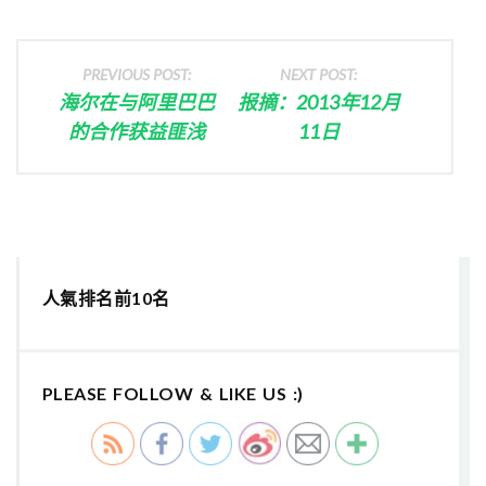
PREVIOUS POST:
NEXT POST:
海尔在与阿里巴巴
报摘：2013年12月
的合作获益匪浅
11日
人氣排名前10名
PLEASE FOLLOW & LIKE US :)