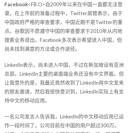
Facebook
<FB.O>自2009年以来在中国一直都无法登
录。在上市前的准备过程中，Twitter高管表示，由于
中国政府严格的审查要求，中国近期不是Twitter的重
点。谷歌因不愿遵守中国的审查要求于2010年从内地
搜索业务退出。Facebook多次表示希望进入中国，但
尚未找到满意的方法或合作途径。
LinkedIn表示，尚未进入中国，不过在新加坡设有亚洲
总部。LinkedIn主要的桌面端业务还没有中文界面。但
让我意外的是，我最近竟然收到了LinkedIn用中文发来
的朋友邀请，然后我很快意识到，LinkedIn实际上有支
持中文的移动应用。
一名公司发言人告诉我，LinkedIn的中文移动应用已运
作一段时间了，公司目前在中国的用户超过300万。