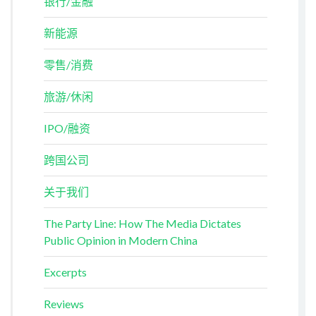
银行/金融
新能源
零售/消费
旅游/休闲
IPO/融资
跨国公司
关于我们
The Party Line: How The Media Dictates
Public Opinion in Modern China
Excerpts
Reviews