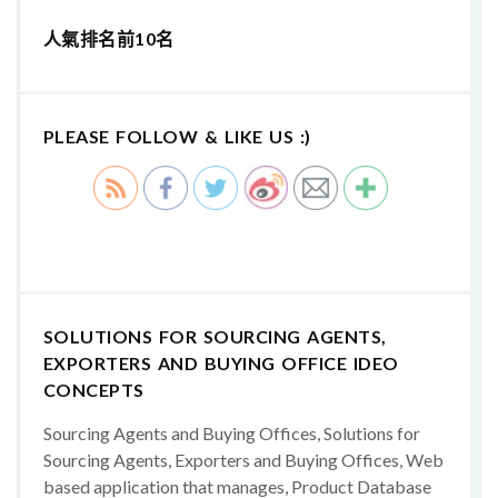
人氣排名前10名
PLEASE FOLLOW & LIKE US :)
SOLUTIONS FOR SOURCING AGENTS,
EXPORTERS AND BUYING OFFICE IDEO
CONCEPTS
Sourcing Agents and Buying Offices, Solutions for
Sourcing Agents, Exporters and Buying Offices, Web
based application that manages, Product Database