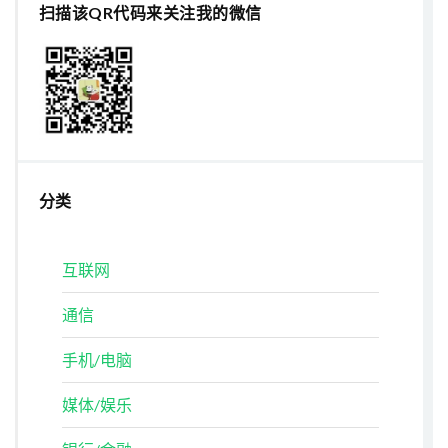
扫描该QR代码来关注我的微信
分类
互联网
通信
手机/电脑
媒体/娱乐