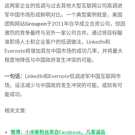
这两家企业的低调与过去其他大型互联网公司高调进
军中国市场形成鲜明对比。一个典型案例就是，美国
团购网站
Groupon
于2011年在华成立合资公司，但因
激烈的竞争最终与另外一家公司合并。通过将目标瞄
准职场人士和企业客户的低调做法，LinkedIn和
Evernote将增加其在中国市场的成功几率，并将最大
程度地降低与中国政府发生冲突的可能。
一句话：
LinkedIn和Evernote低调进军中国互联网市
场，设法减少与中国政府发生冲突的可能，或较有可
能成功。
相关文章:
微博：小米新粉丝来自Facebook、凡客诚品