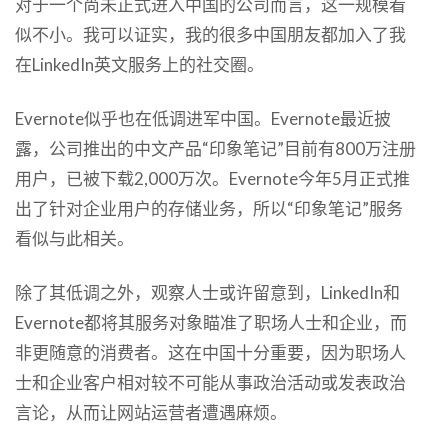
对于一个尚未正式进入中国的公司而言，这一规模看
似不小。我可以证实，我的很多中国朋友都加入了我
在LinkedIn英文服务上的社交圈。
Evernote似乎也在低调进军中国。Evernote最近披
露，公司推出的中文产品“印象笔记”目前有800万注册
用户，已被下载2,000万次。Evernote今年5月正式推
出了针对企业用户的存储业务，所以“印象笔记”服务
看似与此相关。
除了其低调之外，观察人士或许留意到，LinkedIn和
Evernote都将其服务对象瞄准了职场人士和企业，而
非更随意的消费者。这在中国十分重要，因为职场人
士和企业客户相对较不可能从事政治活动或发表政治
言论，从而让网站运营者遭遇麻烦。