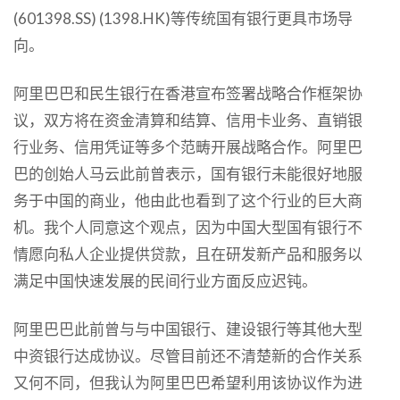
(601398.SS) (1398.HK)等传统国有银行更具市场导
向。
阿里巴巴和民生银行在香港宣布签署战略合作框架协
议，双方将在资金清算和结算、信用卡业务、直销银
行业务、信用凭证等多个范畴开展战略合作。阿里巴
巴的创始人马云此前曾表示，国有银行未能很好地服
务于中国的商业，他由此也看到了这个行业的巨大商
机。我个人同意这个观点，因为中国大型国有银行不
情愿向私人企业提供贷款，且在研发新产品和服务以
满足中国快速发展的民间行业方面反应迟钝。
阿里巴巴此前曾与与中国银行、建设银行等其他大型
中资银行达成协议。尽管目前还不清楚新的合作关系
又何不同，但我认为阿里巴巴希望利用该协议作为进