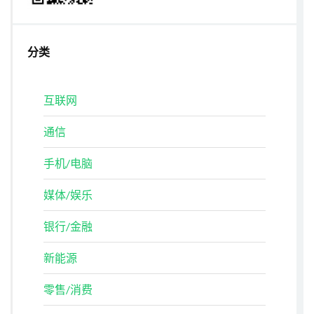
分类
互联网
通信
手机/电脑
媒体/娱乐
银行/金融
新能源
零售/消费