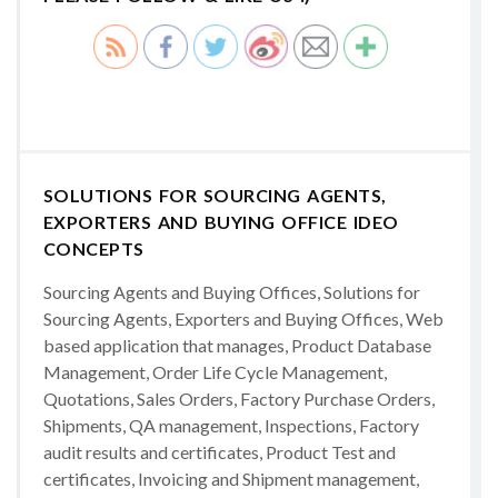
SOLUTIONS FOR SOURCING AGENTS,
EXPORTERS AND BUYING OFFICE IDEO
CONCEPTS
Sourcing Agents and Buying Offices, Solutions for
Sourcing Agents, Exporters and Buying Offices, Web
based application that manages, Product Database
Management, Order Life Cycle Management,
Quotations, Sales Orders, Factory Purchase Orders,
Shipments, QA management, Inspections, Factory
audit results and certificates, Product Test and
certificates, Invoicing and Shipment management,