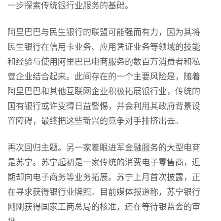
一步探索传统银行业服务的基础。
阿里巴巴与民生银行的联盟可能强而有力，因为其将
民生银行在信用卡业务、应用凭证业务等领域的技能
和经验与使用阿里巴巴电商服务的数百万消费者和私
营企业结合起来。此间存在的一个主要风险是，随着
阿里巴巴和其他互联网企业积极拓展银行业，传统的
国有银行或许变得日益警惕，并会利用其政府背景设
置障碍，最终把这些新兴的竞争对手排挤出去。
再次回归主题。另一家着眼进军金融服务的大型电商
是苏宁。苏宁起初是一家传统的消费电子零售商，近
期却向电子商务等业务拓展。苏宁上月首次披露，正
在寻求获得银行业牌照。目前媒体报道称，苏宁银行
刚刚获得国家工商总局的核准，还在等待银监会的审