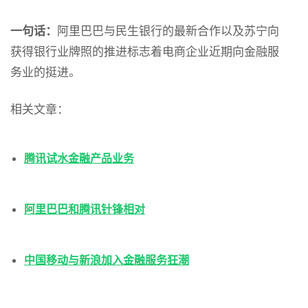
一句话：
阿里巴巴与民生银行的最新合作以及苏宁向
获得银行业牌照的推进标志着电商企业近期向金融服
务业的挺进。
相关文章：
腾讯试水金融产品业务
阿里巴巴和腾讯针锋相对
中国移动与新浪加入金融服务狂潮