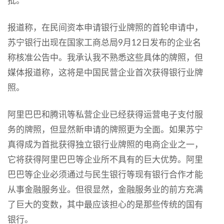
批。
报道称，在民间资本申请银行业牌照的首轮申请中，
苏宁银行出现在国家工商总局9月12日发布的企业名
称核准公告中。我承认我不熟悉这些具体的牌照，但
媒体报道称，这将是中国民营企业首次获得银行业牌
照。
阿里巴巴和腾讯等私营企业已经获得运营电子支付服
务的牌照，但显然新申请的牌照更为全面。如果苏宁
真得成为首批获得独立银行业牌照的电商企业之一，
它将获得阿里巴巴等企业所不具有的巨大优势。阿里
巴巴等企业必须通过与民生银行等现有银行合作才能
从事金融服务业。但很显然，金融服务业的前方充满
了巨大的变数，其中最应该担心的是那些传统的国有
银行。