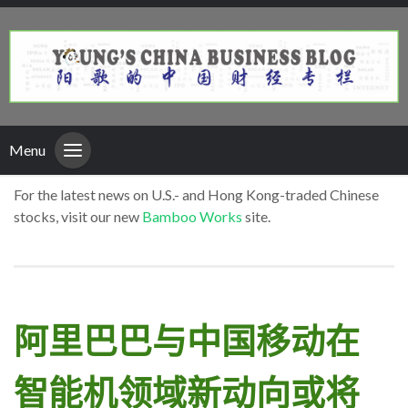
Menu
For the latest news on U.S.- and Hong Kong-traded Chinese
stocks, visit our new
Bamboo Works
site.
阿里巴巴与中国移动在
智能机领域新动向或将