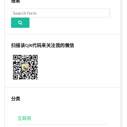
搜索
扫描该QR代码来关注我的微信
分类
互联网