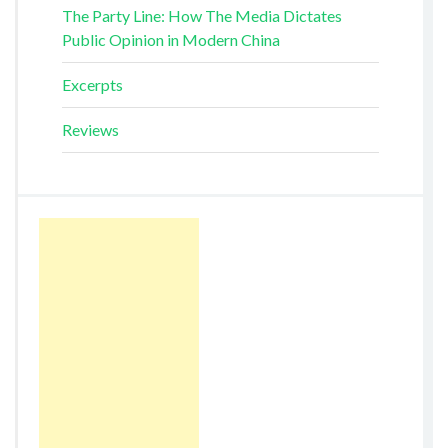
The Party Line: How The Media Dictates
Public Opinion in Modern China
Excerpts
Reviews