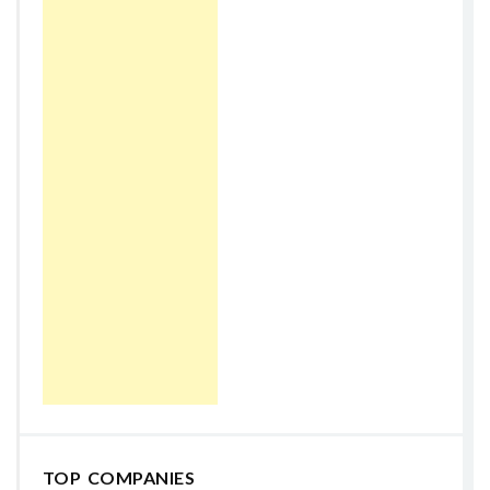
TOP COMPANIES