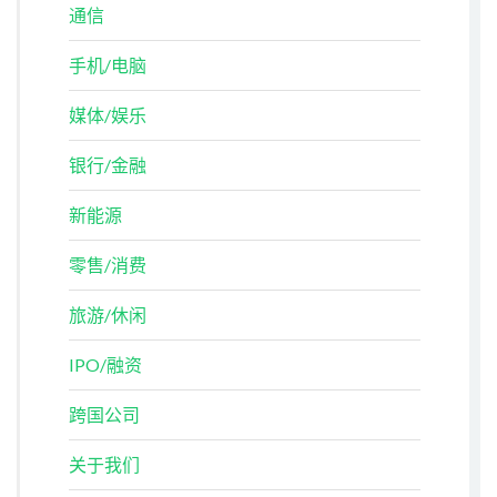
通信
手机/电脑
媒体/娱乐
银行/金融
新能源
零售/消费
旅游/休闲
IPO/融资
跨国公司
关于我们