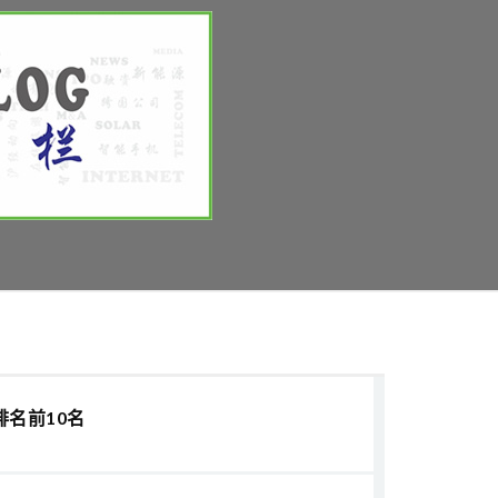
排名前10名