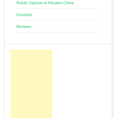
Public Opinion in Modern China
Excerpts
Reviews