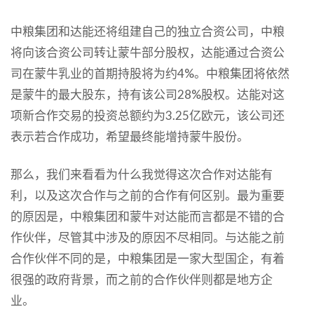
中粮集团和达能还将组建自己的独立合资公司，中粮
将向该合资公司转让蒙牛部分股权，达能通过合资公
司在蒙牛乳业的首期持股将为约4%。中粮集团将依然
是蒙牛的最大股东，持有该公司28%股权。达能对这
项新合作交易的投资总额约为3.25亿欧元，该公司还
表示若合作成功，希望最终能增持蒙牛股份。
那么，我们来看看为什么我觉得这次合作对达能有
利，以及这次合作与之前的合作有何区别。最为重要
的原因是，中粮集团和蒙牛对达能而言都是不错的合
作伙伴，尽管其中涉及的原因不尽相同。与达能之前
合作伙伴不同的是，中粮集团是一家大型国企，有着
很强的政府背景，而之前的合作伙伴则都是地方企
业。