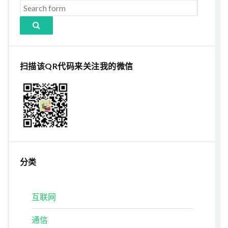
扫描该QR代码来关注我的微信
分类
互联网
通信