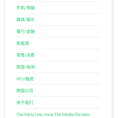
手机/电脑
媒体/娱乐
银行/金融
新能源
零售/消费
旅游/休闲
IPO/融资
跨国公司
关于我们
The Party Line: How The Media Dictates