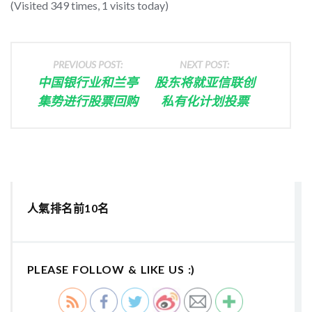
(Visited 349 times, 1 visits today)
PREVIOUS POST:
NEXT POST:
中国银行业和兰亭
股东将就亚信联创
集势进行股票回购
私有化计划投票
人氣排名前10名
PLEASE FOLLOW & LIKE US :)