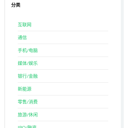
分类
互联网
通信
手机/电脑
媒体/娱乐
银行/金融
新能源
零售/消费
旅游/休闲
IPO/融资