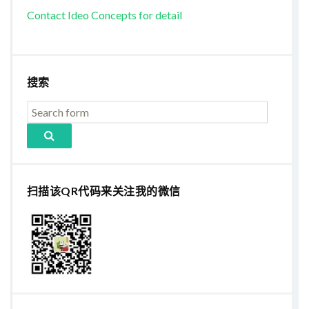
Contact Ideo Concepts for detail
搜索
扫描该QR代码来关注我的微信