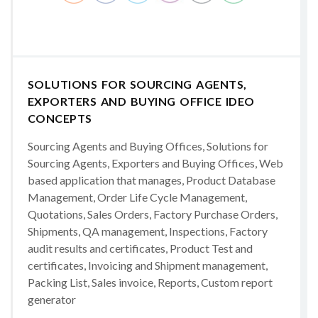
SOLUTIONS FOR SOURCING AGENTS,
EXPORTERS AND BUYING OFFICE IDEO
CONCEPTS
Sourcing Agents and Buying Offices, Solutions for
Sourcing Agents, Exporters and Buying Offices, Web
based application that manages, Product Database
Management, Order Life Cycle Management,
Quotations, Sales Orders, Factory Purchase Orders,
Shipments, QA management, Inspections, Factory
audit results and certificates, Product Test and
certificates, Invoicing and Shipment management,
Packing List, Sales invoice, Reports, Custom report
generator