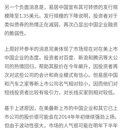
另一个负面消息是，易居中国宣布其可转债的发行规
模降至1.35美元。发行规模的下降说明，投资者对于
类似债券的热情正在减弱，再次凸显出中国企业融资
的脆弱性。
上周好坏参半的消息完美体现了市场现在对在美上市
中国企业的态度。投资者对百度、新浪和腾讯等大公
司的热情回归，帮助其股价在今年飙升，因投资者再
次对这些公司的会计和商业模式有信心。但易居中国
和汽车之家等新上市公司名气相对较小，因而他们对
短线投资者比较有吸引力，对长线买家则相对较低。
基于上述原因，在美最新上市的中国企业和其它已上
市公司的股价很可能会在2014年年初继续强劲上扬。
但由于波动性很大，市场的人气很可能在明年下半年