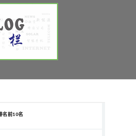
排名前10名