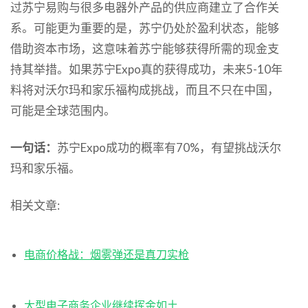
过苏宁易购与很多电器外产品的供应商建立了合作关
系。可能更为重要的是，苏宁仍处於盈利状态，能够
借助资本市场，这意味着苏宁能够获得所需的现金支
持其举措。如果苏宁Expo真的获得成功，未来5-10年
料将对沃尔玛和家乐福构成挑战，而且不只在中国，
可能是全球范围内。
一句话：
苏宁Expo成功的概率有70%，有望挑战沃尔
玛和家乐福。
相关文章:
电商价格战：烟雾弹还是真刀实枪
大型电子商务企业继续挥金如土