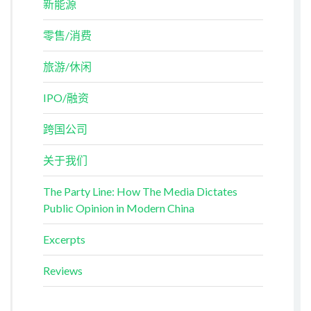
新能源
零售/消费
旅游/休闲
IPO/融资
跨国公司
关于我们
The Party Line: How The Media Dictates
Public Opinion in Modern China
Excerpts
Reviews