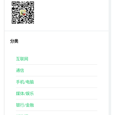
分类
互联网
通信
手机/电脑
媒体/娱乐
银行/金融