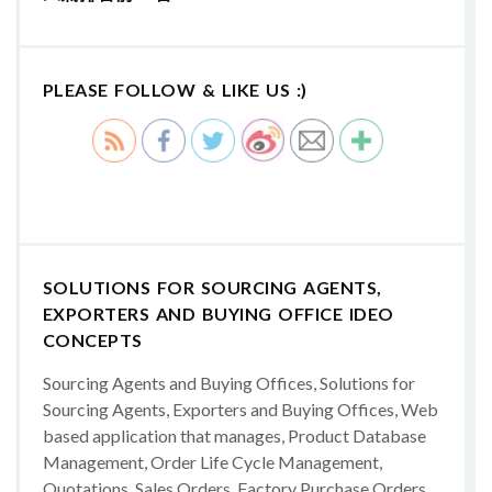
PLEASE FOLLOW & LIKE US :)
SOLUTIONS FOR SOURCING AGENTS,
EXPORTERS AND BUYING OFFICE IDEO
CONCEPTS
Sourcing Agents and Buying Offices, Solutions for
Sourcing Agents, Exporters and Buying Offices, Web
based application that manages, Product Database
Management, Order Life Cycle Management,
Quotations, Sales Orders, Factory Purchase Orders,