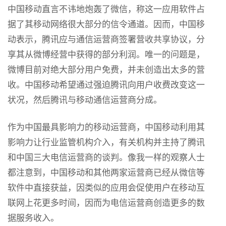
中国移动直言不讳地炮轰了微信，称这一应用软件占
据了其移动网络很大部分的信令通道。因而，中国移
动表示，腾讯应与通信运营商签署营收共享协议，分
享其从微博经营中获得的部分利润。唯一的问题是，
微博目前对绝大部分用户免费，并未创造出太多的营
收。中国移动希望通过强迫腾讯向用户收费改变这一
状况，然后腾讯与移动通信运营商分成。
作为中国最具影响力的移动运营商，中国移动利用其
影响力让行业监管机构介入，有关机构并主持了腾讯
和中国三大电信运营商的谈判。像我一样的观察人士
都注意到，中国移动和其他两家运营商已经从微信等
软件中直接获益，因类似的应用会促使用户在移动互
联网上花更多时间，因而为电信运营商创造更多的数
据服务收入。