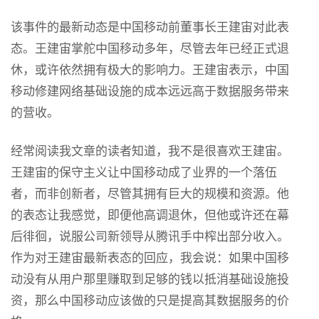
该事件的最新动态是中国移动前董事长王建宙对此表
态。王建宙掌舵中国移动多年，尽管去年已经正式退
休，或许依然拥有极大的影响力。王建宙表示，中国
移动修建网络基础设施的成本远远高于数据服务带来
的营收。
经常阅读我文章的读者知道，我不是很喜欢王建宙。
王建宙的保守主义让中国移动成了业界的一个落伍
者，而非创新者，尽管其拥有巨大的规模和资源。他
的表态让我感觉，即便他高调退休，但他或许还在幕
后徘徊，说服公司新领导从腾讯手中榨出部分收入。
作为对王建宙最新表态的回应，我会说：如果中国移
动没有从用户那里赚取到足够的钱以抵消基础设施投
资，那么中国移动应该做的只是提高其数据服务的价