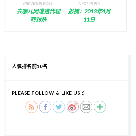
PREVIOUS POST:
NEXT POST:
去哪儿网遭遇代理
报摘：2013年4月
商封杀
11日
人氣排名前10名
PLEASE FOLLOW & LIKE US :)