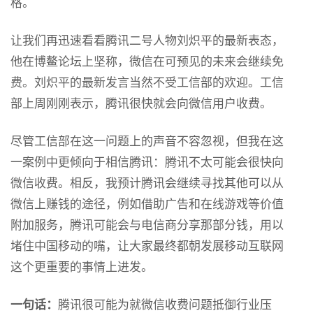
格。
让我们再迅速看看腾讯二号人物刘炽平的最新表态，
他在博鳌论坛上坚称，微信在可预见的未来会继续免
费。刘炽平的最新发言当然不受工信部的欢迎。工信
部上周刚刚表示，腾讯很快就会向微信用户收费。
尽管工信部在这一问题上的声音不容忽视，但我在这
一案例中更倾向于相信腾讯：腾讯不太可能会很快向
微信收费。相反，我预计腾讯会继续寻找其他可以从
微信上赚钱的途径，例如借助广告和在线游戏等价值
附加服务，腾讯可能会与电信商分享那部分钱，用以
堵住中国移动的嘴，让大家最终都朝发展移动互联网
这个更重要的事情上进发。
一句话：
腾讯很可能为就微信收费问题抵御行业压