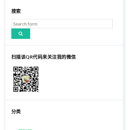
搜索
扫描该QR代码来关注我的微信
分类