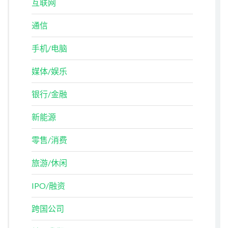
互联网
通信
手机/电脑
媒体/娱乐
银行/金融
新能源
零售/消费
旅游/休闲
IPO/融资
跨国公司