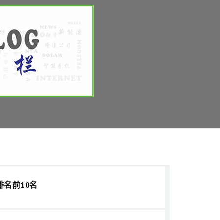
排名前10名